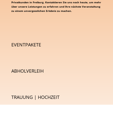
Privatkunden in Freiburg. Kontaktieren Sie uns noch heute, um mehr
über unsere Leistungen zu erfahren und Ihre nächste Veranstaltung
zu einem unvergesslichen Erlebnis zu machen.
EVENTPAKETE
ABHOLVERLEIH
TRAUUNG | HOCHZEIT