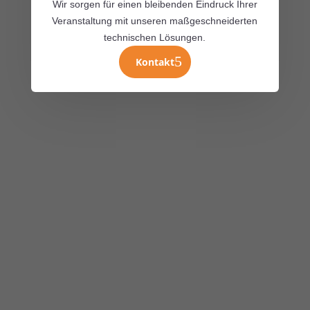
Wir sorgen für einen bleibenden Eindruck Ihrer
Veranstaltung mit unseren maßgeschneiderten
technischen Lösungen.
Kontakt