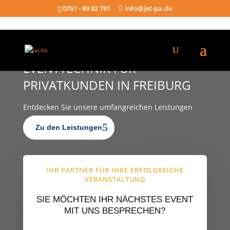
0761 - 89 82 791
info@jet-pa.de
EVENTTECHNIK FÜR
PRIVATKUNDEN IN FREIBURG
Entdecken Sie unsere umfangreichen Leistungen
Zu den Leistungen
IHR PARTNER FÜR IHRE ERFOLGREICHE
VERANSTALTUNG
SIE MÖCHTEN IHR NÄCHSTES EVENT
MIT UNS BESPRECHEN?